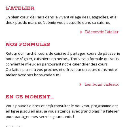
L'ATELIER
En plein cœur de Paris dans le vivant village des Batignolles, et à
deux pas du marché, Noémie vous accueille dans sa cuisine.
Découvrir l'atelier
NOS FORMULES
Retour du marché, cours de cuisine à partager, cours de pâtisserie
pour se régaler, cuisiniers en herbe... Trouvez la formule qui vous
convient le mieux en parcourant notre calendrier des cours.
Ou faites plaisir à vos proches et offrez leur un cours dans notre
atelier avec nos bons-cadeaux !
Les bons cadeaux
EN CE MOMENT...
Vous pouvez d'ores et déjà consulter le nouveau programme est
en ligne jusqu'en mai, je vous attends avec grand plaisir à l'atelier
pour partager mes secrets gourmands !