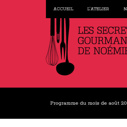
ACCUEIL
L'ATELIER
N
Programme du mois de août 20